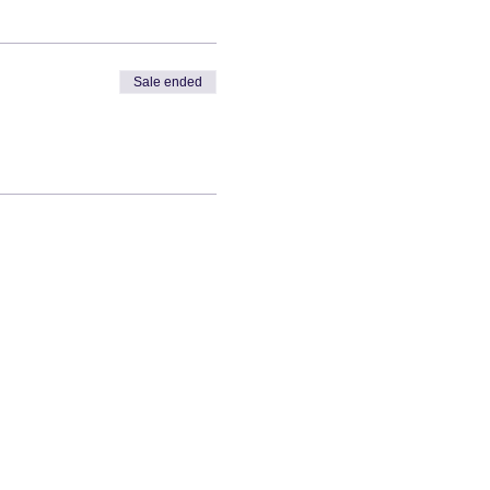
Sale ended