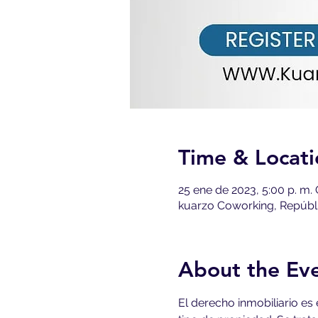
Time & Locati
25 ene de 2023, 5:00 p. m.
kuarzo Coworking, Repúbl
About the Ev
El derecho inmobiliario es