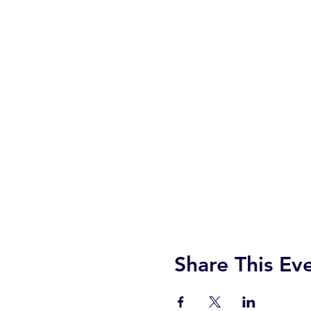
Share This Ev