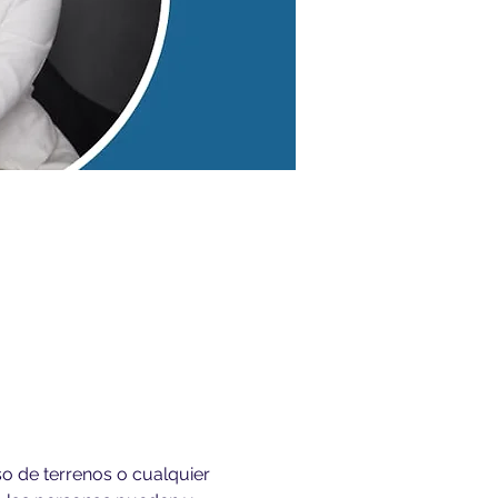
o de terrenos o cualquier 